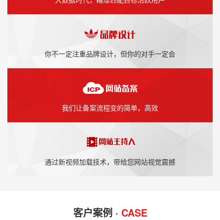
你不一定注重品牌设计，但你的对手一定会
我们让备案流程变的简单，高效
通过新视频加载技术，带给您网站视觉震撼
客户案例 ·
CASE