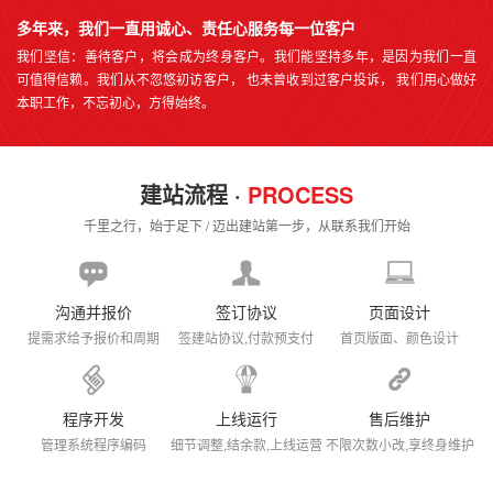
多年来，我们一直用诚心、责任心服务每一位客户
我们坚信：善待客户，将会成为终身客户。我们能坚持多年，是因为我们一直
可值得信赖。我们从不忽悠初访客户， 也未曾收到过客户投诉， 我们用心做好
本职工作，不忘初心，方得始终。
建站流程 ·
PROCESS
千里之行，始于足下 / 迈出建站第一步，从联系我们开始
沟通并报价
签订协议
页面设计
提需求给予报价和周期
签建站协议,付款预支付
首页版面、颜色设计
程序开发
上线运行
售后维护
管理系统程序编码
细节调整,结余款,上线运营
不限次数小改,享终身维护