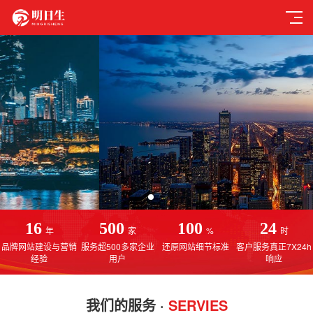
16
500
100
24
年
家
%
时
品牌网站建设与营销
服务超500多家企业
还原网站细节标准
客户服务真正7X24h
经验
用户
响应
我们的服务 ·
SERVIES