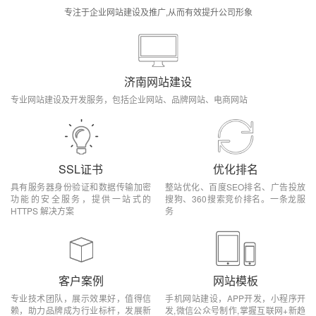
专注于企业网站建设及推广,从而有效提升公司形象
济南网站建设
专业网站建设及开发服务，包括企业网站、品牌网站、电商网站
SSL证书
优化排名
具有服务器身份验证和数据传输加密
整站优化、百度SEO排名、广告投放
功能的安全服务，提供一站式的
搜狗、360搜索竞价排名。一条龙服
HTTPS 解决方案
务
客户案例
网站模板
专业技术团队，展示效果好，值得信
手机网站建设，APP开发，小程序开
赖，助力品牌成为行业标杆，发展新
发,微信公众号制作,掌握互联网+新趋