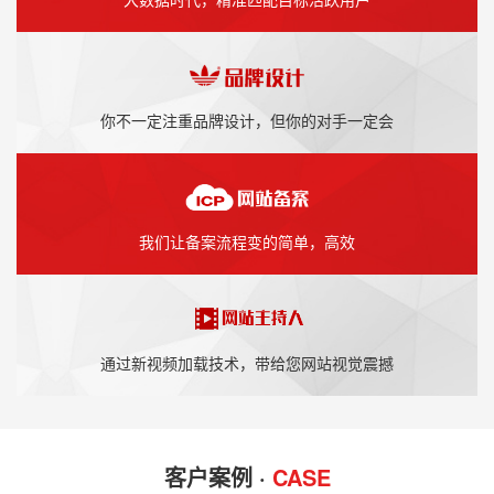
你不一定注重品牌设计，但你的对手一定会
我们让备案流程变的简单，高效
通过新视频加载技术，带给您网站视觉震撼
客户案例 ·
CASE