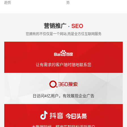
趋势
势
营销推广 ·
SEO
您拥有的不仅仅是一个网站,而是全方位互联网服务
让有需求的客户随时随地联系您
日访问4亿用户，有效展现企业广告
大数据时代，精准匹配目标活跃用户