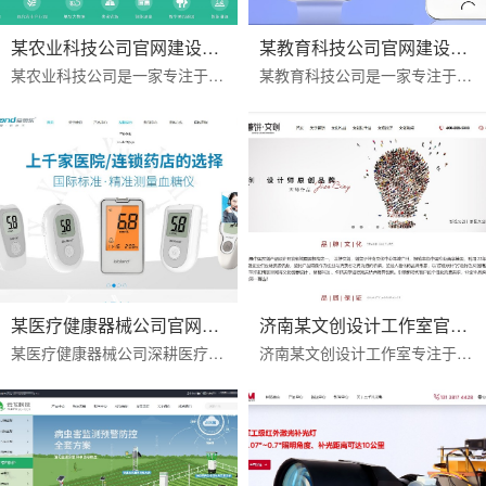
某农业科技公司官网建设项目
某教育科技公司官网建设项目
某农业科技公司是一家专注于智慧农业解决方案的企业，核心业务包括智能灌溉设备研发、···
某教育科技公司是一家专注于 K12 阶段在线教育产品研发的企业，核心业务包括智能备课系···
某医疗健康器械公司官网建设项目
济南某文创设计工作室官网建设项目
某医疗健康器械公司深耕医疗设备领域 10 余年，核心产品涵盖临床诊断设备（如全自动生···
济南某文创设计工作室专注于 “传统文化 + 现代设计” 融合创作，核心业务包括文创产品···