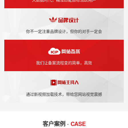
你不一定注重品牌设计，但你的对手一定会
我们让备案流程变的简单，高效
通过新视频加载技术，带给您网站视觉震撼
客户案例 ·
CASE