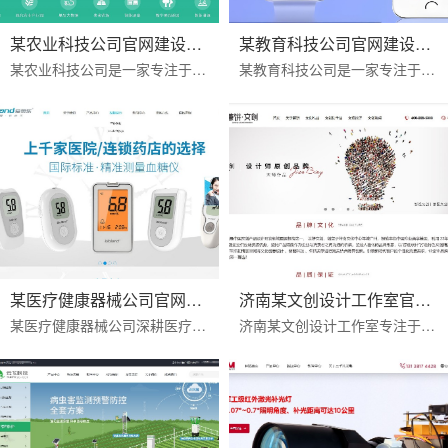
某农业科技公司官网建设项目
某教育科技公司官网建设项目
某农业科技公司是一家专注于智慧农业解决方案的企业，核心业务包括智能灌溉设备研发、···
某教育科技公司是一家专注于 K12 阶段在线教育产品研发的企业，核心业务包括智能备课系···
某医疗健康器械公司官网建设项目
济南某文创设计工作室官网建设项目
某医疗健康器械公司深耕医疗设备领域 10 余年，核心产品涵盖临床诊断设备（如全自动生···
济南某文创设计工作室专注于 “传统文化 + 现代设计” 融合创作，核心业务包括文创产品···