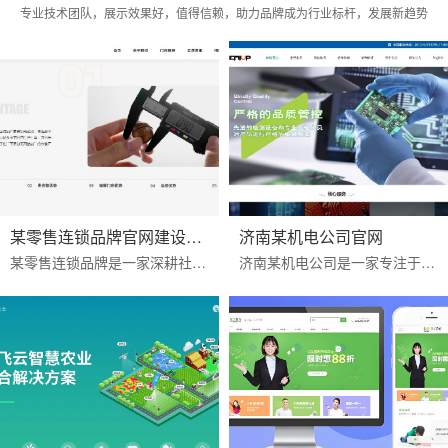
专业技术团队，展示效果好，值得信赖，助力品牌成为行业标杆，发展新趋势
某零售连锁品牌官网建设项目
济南某机电公司官网
某零售连锁品牌是一家深耕社区便民服务的企业，旗下拥有 50 余家线下门店，主营生鲜食···
济南某机电公司是一家专注于工业机电设备研发、生产、销售及售后运维于一体的现代化企···