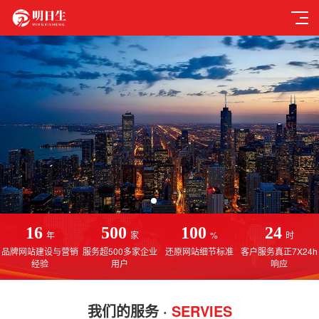
16
500
100
24
年
家
%
时
品牌网站建设与营销
服务超500多家企业
还原网站细节标准
客户服务真正7X24h
经验
用户
响应
我们的服务 ·
SERVIES