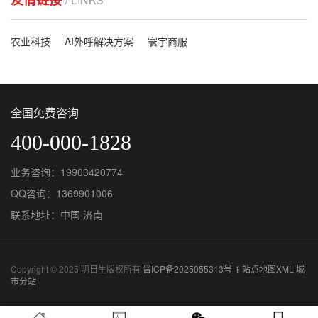
农业科技
AI外呼解决方案
寰宇商服
全国免费咨询
400-000-1828
业务咨询：19903420774
QQ咨询：1369901006
联系地址：中国·济南
Copyright © 2025 明日生版权所有
晋ICP备2025055313号-1
站点地图XML
城
市分站