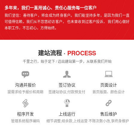
多年来，我们一直用诚心、责任心服务每一位客户
我们坚信：善待客户，将会成为终身客户。我们能坚持多年，是因为我们一直
可值得信赖。我们从不忽悠初访客户， 也未曾收到过客户投诉， 我们用心做好
本职工作，不忘初心，方得始终。
建站流程 ·
PROCESS
千里之行，始于足下 / 迈出建站第一步，从联系我们开始
沟通并报价
签订协议
页面设计
提需求给予报价和周期
签建站协议,付款预支付
首页版面、颜色设计
程序开发
上线运行
售后维护
管理系统程序编码
细节调整,结余款,上线运营
不限次数小改,享终身维护