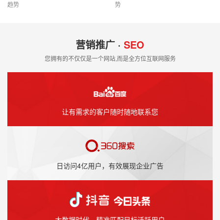
趋势
势
营销推广 ·
SEO
您拥有的不仅仅是一个网站,而是全方位互联网服务
让有需求的客户随时随地联系您
日访问4亿用户，有效展现企业广告
大数据时代，精准匹配目标活跃用户