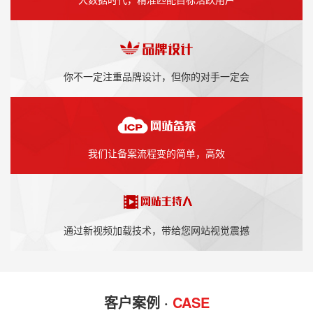
你不一定注重品牌设计，但你的对手一定会
我们让备案流程变的简单，高效
通过新视频加载技术，带给您网站视觉震撼
客户案例 ·
CASE