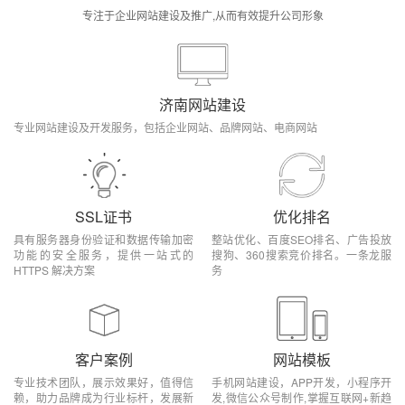
专注于企业网站建设及推广,从而有效提升公司形象
济南网站建设
专业网站建设及开发服务，包括企业网站、品牌网站、电商网站
SSL证书
优化排名
具有服务器身份验证和数据传输加密
整站优化、百度SEO排名、广告投放
功能的安全服务，提供一站式的
搜狗、360搜索竞价排名。一条龙服
HTTPS 解决方案
务
客户案例
网站模板
专业技术团队，展示效果好，值得信
手机网站建设，APP开发，小程序开
赖，助力品牌成为行业标杆，发展新
发,微信公众号制作,掌握互联网+新趋