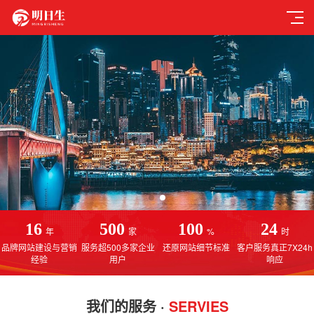
16
500
100
24
年
家
%
时
品牌网站建设与营销
服务超500多家企业
还原网站细节标准
客户服务真正7X24h
经验
用户
响应
我们的服务 ·
SERVIES