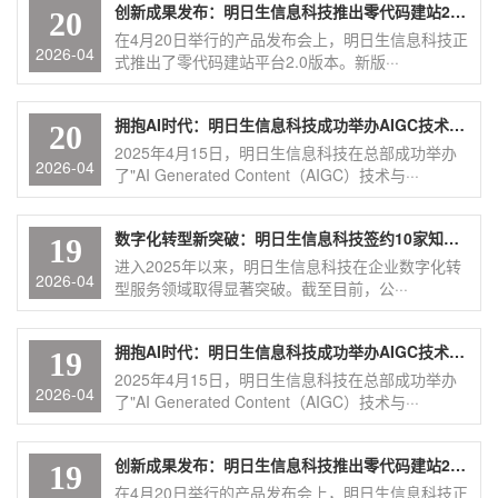
创新成果发布：明日生信息科技推出零代码建站2.0平台
20
在4月20日举行的产品发布会上，明日生信息科技正
2026-04
式推出了零代码建站平台2.0版本。新版···
拥抱AI时代：明日生信息科技成功举办AIGC技术交流大会
20
2025年4月15日，明日生信息科技在总部成功举办
2026-04
了"AI Generated Content（AIGC）技术与···
数字化转型新突破：明日生信息科技签约10家知名企业客户
19
进入2025年以来，明日生信息科技在企业数字化转
2026-04
型服务领域取得显著突破。截至目前，公···
拥抱AI时代：明日生信息科技成功举办AIGC技术交流大会
19
2025年4月15日，明日生信息科技在总部成功举办
2026-04
了"AI Generated Content（AIGC）技术与···
创新成果发布：明日生信息科技推出零代码建站2.0平台
19
在4月20日举行的产品发布会上，明日生信息科技正