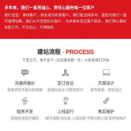
多年来，我们一直用诚心、责任心服务每一位客户
我们坚信：善待客户，将会成为终身客户。我们能坚持多年，是因为我们一直
可值得信赖。我们从不忽悠初访客户， 也未曾收到过客户投诉， 我们用心做好
本职工作，不忘初心，方得始终。
建站流程 ·
PROCESS
千里之行，始于足下 / 迈出建站第一步，从联系我们开始
沟通并报价
签订协议
页面设计
提需求给予报价和周期
签建站协议,付款预支付
首页版面、颜色设计
程序开发
上线运行
售后维护
管理系统程序编码
细节调整,结余款,上线运营
不限次数小改,享终身维护