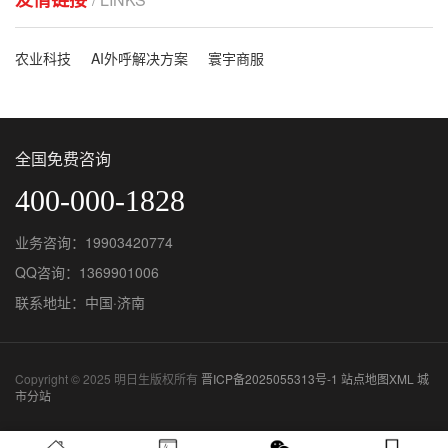
农业科技
AI外呼解决方案
寰宇商服
全国免费咨询
400-000-1828
业务咨询：19903420774
QQ咨询：1369901006
联系地址：中国·济南
Copyright © 2025 明日生版权所有
晋ICP备2025055313号-1
站点地图XML
城
市分站