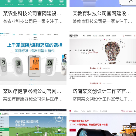
某农业科技公司官网建设项目
某教育科技公司官网建设项目
某农业科技公司是一家专注于智慧农业解决方案的企业，核心业务包括智能灌溉设备研发、···
某教育科技公司是一家专注于 K12 阶段在线教育产品研发的企业，核心业务包括智能备课系···
某医疗健康器械公司官网建设项目
济南某文创设计工作室官网建设项目
某医疗健康器械公司深耕医疗设备领域 10 余年，核心产品涵盖临床诊断设备（如全自动生···
济南某文创设计工作室专注于 “传统文化 + 现代设计” 融合创作，核心业务包括文创产品···